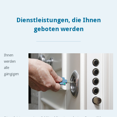
Dienstleistungen, die Ihnen
geboten werden
Ihnen
werden
alle
gängigen