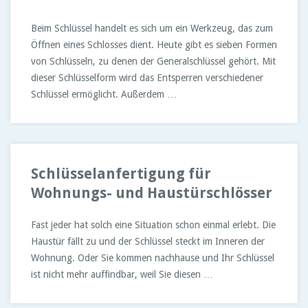
Beim Schlüssel handelt es sich um ein Werkzeug, das zum
Öffnen eines Schlosses dient. Heute gibt es sieben Formen
von Schlüsseln, zu denen der Generalschlüssel gehört. Mit
dieser Schlüsselform wird das Entsperren verschiedener
Schlüssel ermöglicht. Außerdem …
Schlüsselanfertigung für
Wohnungs- und Haustürschlösser
Fast jeder hat solch eine Situation schon einmal erlebt. Die
Haustür fällt zu und der Schlüssel steckt im Inneren der
Wohnung. Oder Sie kommen nachhause und Ihr Schlüssel
ist nicht mehr auffindbar, weil Sie diesen …