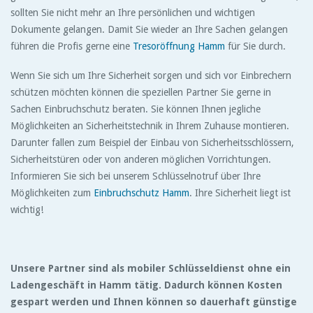
sollten Sie nicht mehr an Ihre persönlichen und wichtigen
Dokumente gelangen. Damit Sie wieder an Ihre Sachen gelangen
führen die Profis gerne eine
Tresoröffnung Hamm
für Sie durch.
Wenn Sie sich um Ihre Sicherheit sorgen und sich vor Einbrechern
schützen möchten können die speziellen Partner Sie gerne in
Sachen Einbruchschutz beraten. Sie können Ihnen jegliche
Möglichkeiten an Sicherheitstechnik in Ihrem Zuhause montieren.
Darunter fallen zum Beispiel der Einbau von Sicherheitsschlössern,
Sicherheitstüren oder von anderen möglichen Vorrichtungen.
Informieren Sie sich bei unserem Schlüsselnotruf über Ihre
Möglichkeiten zum
Einbruchschutz Hamm
. Ihre Sicherheit liegt ist
wichtig!
Unsere Partner sind als mobiler Schlüsseldienst ohne ein
Ladengeschäft in Hamm tätig. Dadurch können Kosten
gespart werden und Ihnen können so dauerhaft günstige