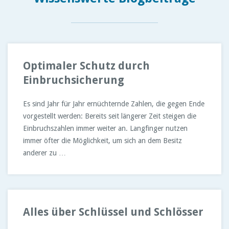
Optimaler Schutz durch
Einbruchsicherung
Es sind Jahr für Jahr ernüchternde Zahlen, die gegen Ende
vorgestellt werden: Bereits seit längerer Zeit steigen die
Einbruchszahlen immer weiter an. Langfinger nutzen
immer öfter die Möglichkeit, um sich an dem Besitz
anderer zu …
Alles über Schlüssel und Schlösser