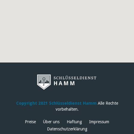
Copyright 2021 Schlüsseldienst Hamm
Alle Rechte
vorbehalten.
Preise
Über uns
Haftung
Impressum
Datenschutzerklärung