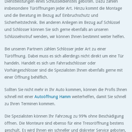
Dienstleistungen eines Schlüsseldienstes geboten. Dazu zählen
insbesondere Türöffnungen jeder Art. Hinzu kommt die Montage
und die Beratung im Bezug auf Einbruchschutz und
Sicherheitstechnik. Bei anderen Anliegen im Bezug auf Schlüssel
und Schlösser können Sie sich gerne ebenfalls an unseren
Schlüsselnotruf wenden, wir können Ihnen bestimmt weiter helfen.
Bei unseren Partnern zählen Schlösser jeder Art zu einer
Türöffnung. Dabei muss es sich allerdings nicht direkt um eine Tür
handeln. Handelt es sich um Fahrradschlösser oder
Vorhängeschlösser sind die Spezialisten Ihnen ebenfalls gerne mit
einer Öffnung behilflich.
Sollten Sie nicht mehr in Ihr Auto kommen, können die Profis Ihnen
schnell mit einer
Autoöffnung Hamm
weiterhelfen, damit Sie schnell
zu Ihren Terminen kommen.
Die Spezialisten können Ihr Fahrzeug zu 99% ohne Beschädigung
öffnen. Die Monteure sind ebenso für eine Tresoröffnung bestens
geschult. Es wird Ihnen ein schneller und diskreter Service geboten,