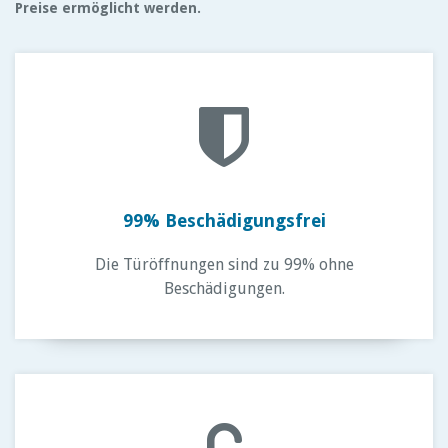
Preise ermöglicht werden.
99% Beschädigungsfrei
Die Türöffnungen sind zu 99% ohne
Beschädigungen.