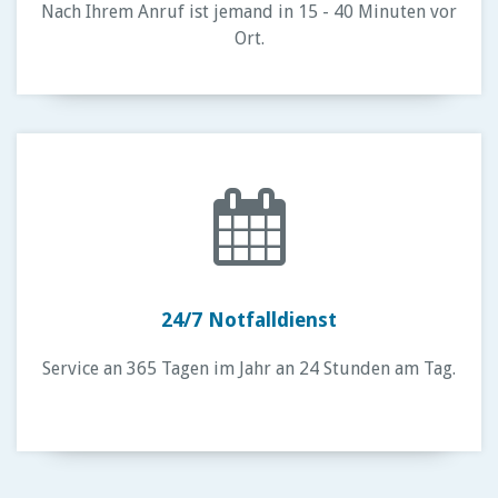
Nach Ihrem Anruf ist jemand in 15 - 40 Minuten vor
Ort.
24/7 Notfalldienst
Service an 365 Tagen im Jahr an 24 Stunden am Tag.