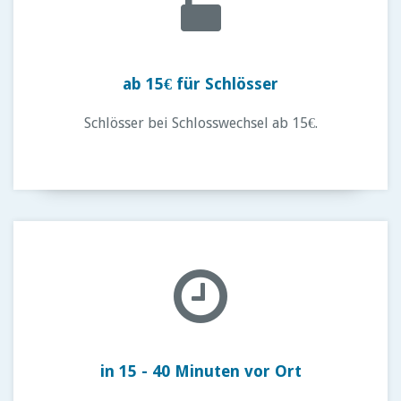
ab 15€ für Schlösser
Schlösser bei Schlosswechsel ab 15€.
in 15 - 40 Minuten vor Ort