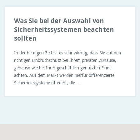
Was Sie bei der Auswahl von
Sicherheitssystemen beachten
sollten
In der heutigen Zeit ist es sehr wichtig, dass Sie auf den
richtigen Einbruchschutz bei Ihrem privaten Zuhause,
genauso wie bei Ihrer geschäftlich genutzten Firma
achten. Auf dem Markt werden hierfür differenzierte
Sicherheitssysteme offeriert, die …