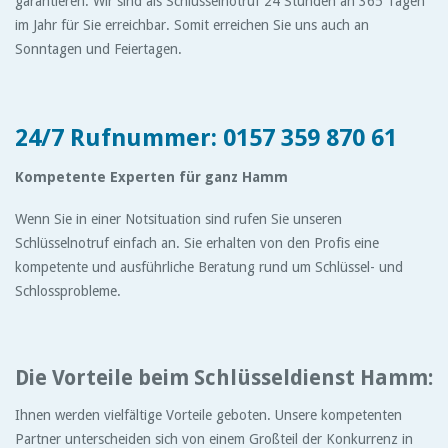
garantieren. Wir sind als Schlüsselnotruf 24 Stunden an 365 Tagen
im Jahr für Sie erreichbar. Somit erreichen Sie uns auch an
Sonntagen und Feiertagen.
24/7 Rufnummer: 0157 359 870 61
Kompetente Experten für ganz Hamm
Wenn Sie in einer Notsituation sind rufen Sie unseren
Schlüsselnotruf einfach an. Sie erhalten von den Profis eine
kompetente und ausführliche Beratung rund um Schlüssel- und
Schlossprobleme.
Die Vorteile beim Schlüsseldienst Hamm:
Ihnen werden vielfältige Vorteile geboten. Unsere kompetenten
Partner unterscheiden sich von einem Großteil der Konkurrenz in