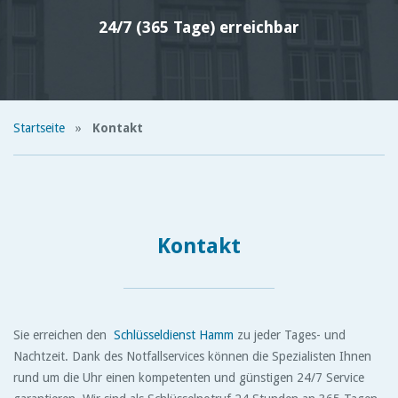
24/7 (365 Tage) erreichbar
Startseite
»
Kontakt
Kontakt
Sie erreichen den
Schlüsseldienst Hamm
zu jeder Tages- und
Nachtzeit. Dank des Notfallservices können die Spezialisten Ihnen
rund um die Uhr einen kompetenten und günstigen 24/7 Service