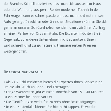
der Branche. Schnell passiert es, dass man sich aus seinem Haus
oder der Wohnung aussperrt. Bei der modernen Technik in den
Fahrzeugen kann es schnell passieren, dass man nicht mehr in sein
Auto gelangt. In solchen oder ähnlichen Situationen können Sie sich
gerne an unseren Schlüsselnotruf wenden, damit wir Ihren Auftrag
an einen Partner vor Ort vermitteln. Die Experten möchten Sie im
Gegensatz zu anderen Unternehmen nicht ausnutzen. Ihnen
wird
schnell und zu günstigen, transparenten Preisen
weitergeholfen.
Übersicht der Vorteile:
• Als 24/7 Schlüsseldienst bieten die Experten Ihnen Service rund
um die Uhr. Auch an Sonn- und Feiertagen!
• Lange Wartezeiten gibt es nicht. Innerhalb von 15 – 40 Minuten
ist ein Partner bei Ihnen vor Ort.
• Die Türöffnungen verlaufen zu 99% ohne Beschädigungen.
• In eine Kostenfalle können Sie hier nicht tappen. Es werden