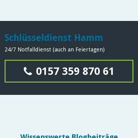
Schlüsseldienst Hamm
24/7 Notfalldienst (auch an Feiertagen)
0157 359 870 61
Wissenswerte Blogbeiträge